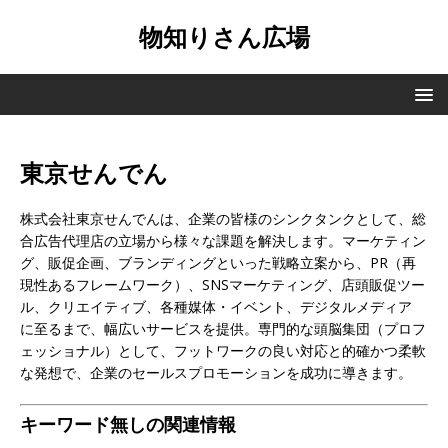
物知りさん広場
東京せんでん
株式会社東京せんでんは、企業の皆様のシンクタンクとして、総
合広告代理店の立場から様々な課題を解決します。マーケティン
グ、販促企画、ブランディングといった戦略立案から、PR（再
現性あるフレームワーク）、SNSマーケティング、店頭販促ツー
ル、クリエイティブ、各種媒体・イベント、デジタルメディア
に至るまで、幅広いサービスを提供。専門的な頭脳集団（プロフ
ェッショナル）として、フットワークの良い対応と的確かつ柔軟
な発想で、企業のセールスプロモーションを成功に導きます。
キーワード無しの関連情報