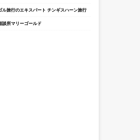
ゴル旅行のエキスパート チンギスハーン旅行
相談所マリーゴールド